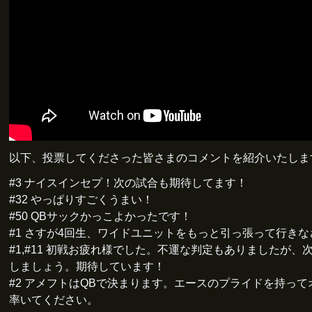
以下、投票してくださった皆さまのコメントを紹介いたしま
#3 ナイスインセプ！次の試合も期待してます！
#32 やっぱりすごくうまい！
#50 QBサックかっこよかったです！
#1 さすが4回生、ワイドユニットをもっと引っ張って行きな
#1,#11 初戦お疲れ様でした。不運な判定もありましたが、
しましょう。期待しています！
#2 アメフトはQBで決まります。エースのプライドを持って
率いてください。