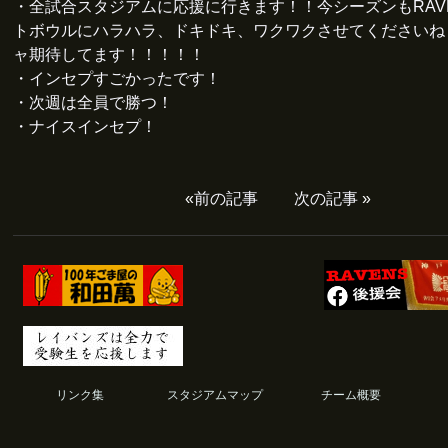
・全試合スタジアムに応援に行きます！！今シーズンもRAV
トボウルにハラハラ、ドキドキ、ワクワクさせてくださいね
ャ期待してます！！！！！
・インセプすごかったです！
・次週は全員で勝つ！
・ナイスインセプ！
«
前の記事
次の記事
»
リンク集
スタジアムマップ
チーム概要