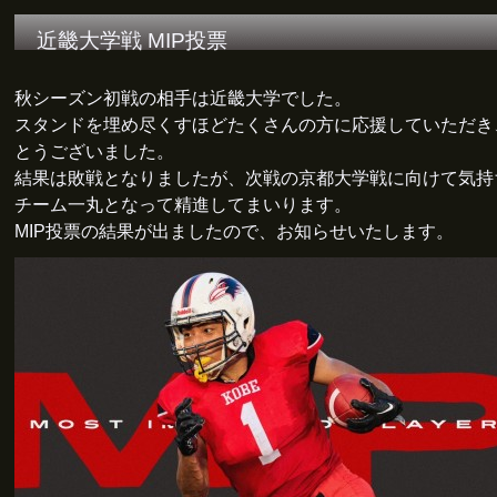
近畿大学戦 MIP投票
秋シーズン初戦の相手は近畿大学でした。
スタンドを埋め尽くすほどたくさんの方に応援していただき
とうございました。
結果は敗戦となりましたが、次戦の京都大学戦に向けて気持
チーム一丸となって精進してまいります。
MIP投票の結果が出ましたので、お知らせいたします。