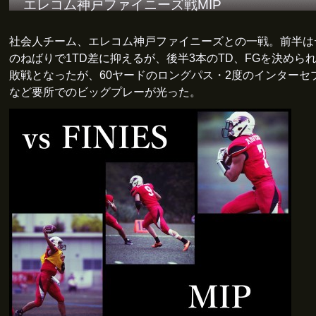
エレコム神戸ファイニーズ戦MIP
社会人チーム、エレコム神戸ファイニーズとの一戦。前半は
のねばりで1TD差に抑えるが、後半3本のTD、FGを決められ
敗戦となったが、60ヤードのロングパス・2度のインターセ
など要所でのビッグプレーが光った。