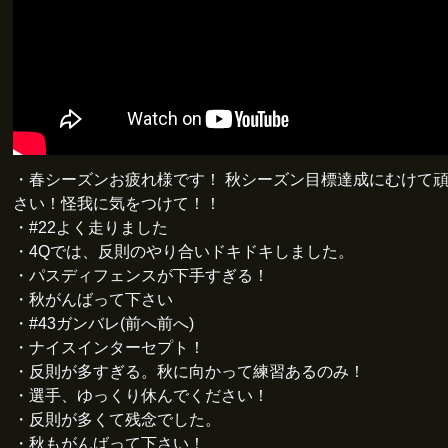
・春シーズンお疲れ様です！ 秋シーズン目標達成にむけて
さい！怪我に気をつけて！！
・#22よく走りました
・4Qでは、反則のやり合いドキドキしました。
・パスディフェンスが下手すぎる！
・秋がんばって下さい
・#43ガンバレ(前へ前へ)
・ナイスインターセプト！
・反則が多すぎる。秋に向かって練習あるのみ！
・選手、ゆっくり休んでください！
・反則が多くて残念でした。
・秋もがんばって下さい！