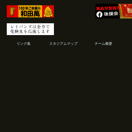
リンク集
スタジアムマップ
チーム概要