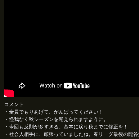
コメント
・全員でもりあげて、がんばってください！
・怪我なく秋シーズンを迎えられますように。
・今回も反則が多すぎる。基本に戻り秋までに修正を！
・社会人相手に、頑張っていましたね。春リーグ最後の龍谷