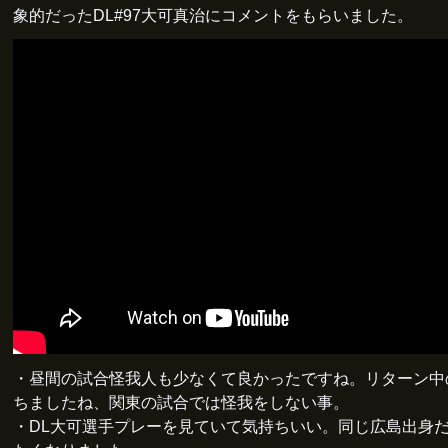
象的だったDL#97大可真治にコメントをもらいました。
・昼間の試合怪我人も少なくて良かったですね。リターン中
ちましたね、関東の試合では怪我をしない事。
・DL大可選手プレーを見ていて気持ちいい。同じ広島出身