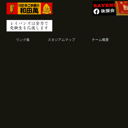
リンク集
スタジアムマップ
チーム概要