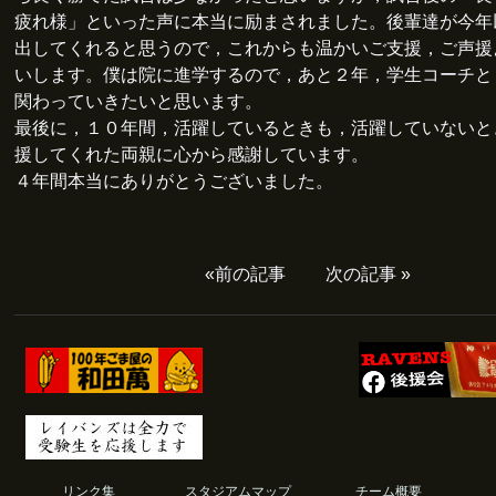
疲れ様」といった声に本当に励まされました。後輩達が今年
出してくれると思うので，これからも温かいご支援，ご声援
いします。僕は院に進学するので，あと２年，学生コーチと
関わっていきたいと思います。
最後に，１０年間，活躍しているときも，活躍していないと
援してくれた両親に心から感謝しています。
４年間本当にありがとうございました。
«
前の記事
次の記事
»
リンク集
スタジアムマップ
チーム概要