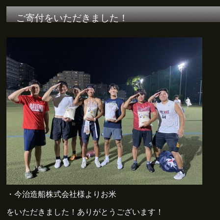
ご寄付をいただきました！
・今治造船株式会社様よりお米
をいただきました！ありがとうございます！