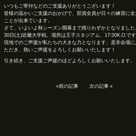
いつもご寄付などのご支援ありがとうございます！
皆様の温かいご支援のおかげで、部員全員が日々の練習に全
ことが出来ています。
さて、いよいよ秋シーズン開幕まで残りわずかとなりました
30日(土)近畿大学戦、場所は王子スタジアム、17:30K.O.で
現地でのご声援が私たちの大きな力となります。是非会場に
ただき、熱いご声援をよろしくお願いいたします！
引き続き、ご支援ご声援のほどよろしくお願いいたします。
«
前の記事
次の記事
»