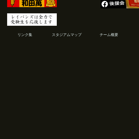
リンク集
スタジアムマップ
チーム概要