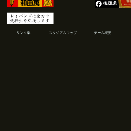
リンク集
スタジアムマップ
チーム概要