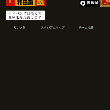
リンク集
スタジアムマップ
チーム概要