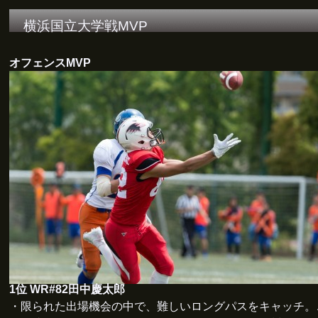
横浜国立大学戦MVP
オフェンスMVP
1位 WR#82田中慶太郎
・限られた出場機会の中で、難しいロングパスをキャッチ。