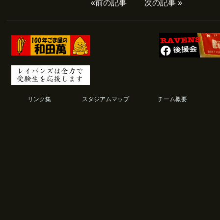
«
前の記事
次の記事
»
リンク集
スタジアムマップ
チーム概要