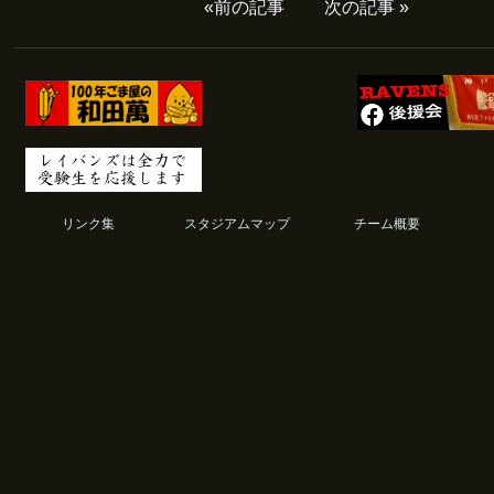
«
前の記事
次の記事
»
リンク集
スタジアムマップ
チーム概要